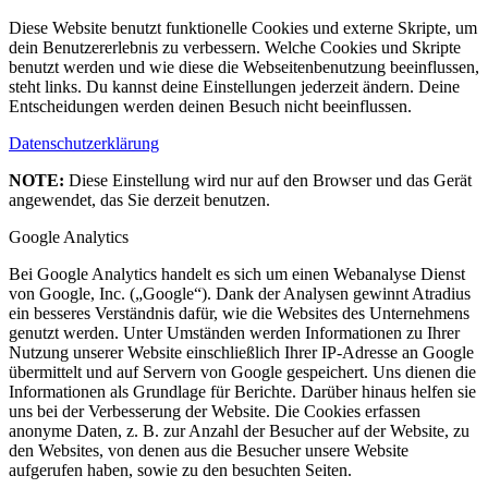
Diese Website benutzt funktionelle Cookies und externe Skripte, um
dein Benutzererlebnis zu verbessern. Welche Cookies und Skripte
benutzt werden und wie diese die Webseitenbenutzung beeinflussen,
steht links. Du kannst deine Einstellungen jederzeit ändern. Deine
Entscheidungen werden deinen Besuch nicht beeinflussen.
Datenschutzerklärung
NOTE:
Diese Einstellung wird nur auf den Browser und das Gerät
angewendet, das Sie derzeit benutzen.
Google Analytics
Bei Google Analytics handelt es sich um einen Webanalyse Dienst
von Google, Inc. („Google“). Dank der Analysen gewinnt Atradius
ein besseres Verständnis dafür, wie die Websites des Unternehmens
genutzt werden. Unter Umständen werden Informationen zu Ihrer
Nutzung unserer Website einschließlich Ihrer IP-Adresse an Google
übermittelt und auf Servern von Google gespeichert. Uns dienen die
Informationen als Grundlage für Berichte. Darüber hinaus helfen sie
uns bei der Verbesserung der Website. Die Cookies erfassen
anonyme Daten, z. B. zur Anzahl der Besucher auf der Website, zu
den Websites, von denen aus die Besucher unsere Website
aufgerufen haben, sowie zu den besuchten Seiten.