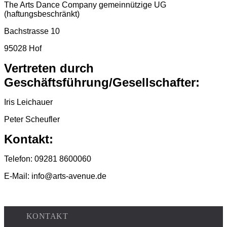
The Arts Dance Company gemeinnützige UG
(haftungsbeschränkt)
Bachstrasse 10
95028 Hof
Vertreten durch
Geschäftsführung/Gesellschafter:
Iris Leichauer
Peter Scheufler
Kontakt:
Telefon: 09281 8600060
E-Mail: info@arts-avenue.de