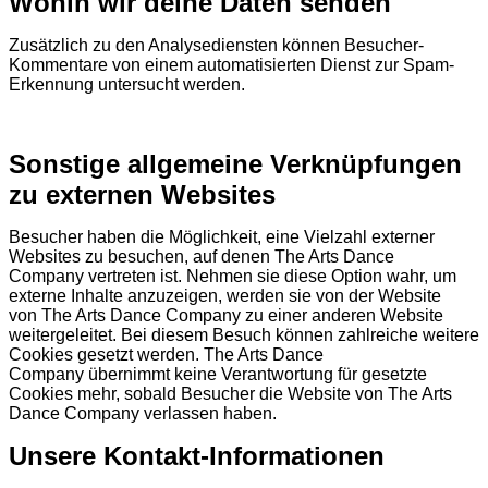
Wohin wir deine Daten senden
Zusätzlich zu den Analysediensten können Besucher-
Kommentare von einem automatisierten Dienst zur Spam-
Erkennung untersucht werden.
Sonstige allgemeine Verknüpfungen
zu externen Websites
Besucher haben die Möglichkeit, eine Vielzahl externer
Websites zu besuchen, auf denen
The Arts Dance
Company
vertreten ist. Nehmen sie diese Option wahr, um
externe Inhalte anzuzeigen, werden sie von der Website
von
The Arts Dance Company
zu einer anderen Website
weitergeleitet. Bei diesem Besuch können zahlreiche weitere
Cookies gesetzt werden.
The Arts Dance
Company
übernimmt keine Verantwortung für gesetzte
Cookies mehr, sobald Besucher die Website von
The Arts
Dance Company
verlassen haben.
Unsere Kontakt-Informationen