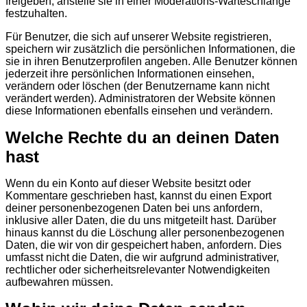
freigeben, anstelle sie in einer Moderations-Warteschlange
festzuhalten.
Für Benutzer, die sich auf unserer Website registrieren,
speichern wir zusätzlich die persönlichen Informationen, die
sie in ihren Benutzerprofilen angeben. Alle Benutzer können
jederzeit ihre persönlichen Informationen einsehen,
verändern oder löschen (der Benutzername kann nicht
verändert werden). Administratoren der Website können
diese Informationen ebenfalls einsehen und verändern.
Welche Rechte du an deinen Daten
hast
Wenn du ein Konto auf dieser Website besitzt oder
Kommentare geschrieben hast, kannst du einen Export
deiner personenbezogenen Daten bei uns anfordern,
inklusive aller Daten, die du uns mitgeteilt hast. Darüber
hinaus kannst du die Löschung aller personenbezogenen
Daten, die wir von dir gespeichert haben, anfordern. Dies
umfasst nicht die Daten, die wir aufgrund administrativer,
rechtlicher oder sicherheitsrelevanter Notwendigkeiten
aufbewahren müssen.