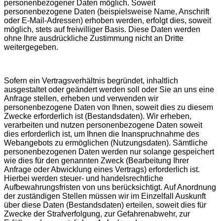
personenbezogener Daten möglich. Soweit
personenbezogene Daten (beispielsweise Name, Anschrift
oder E-Mail-Adressen) erhoben werden, erfolgt dies, soweit
möglich, stets auf freiwilliger Basis. Diese Daten werden
ohne Ihre ausdrückliche Zustimmung nicht an Dritte
weitergegeben.
Sofern ein Vertragsverhältnis begründet, inhaltlich
ausgestaltet oder geändert werden soll oder Sie an uns eine
Anfrage stellen, erheben und verwenden wir
personenbezogene Daten von Ihnen, soweit dies zu diesem
Zwecke erforderlich ist (Bestandsdaten). Wir erheben,
verarbeiten und nutzen personenbezogene Daten soweit
dies erforderlich ist, um Ihnen die Inanspruchnahme des
Webangebots zu ermöglichen (Nutzungsdaten). Sämtliche
personenbezogenen Daten werden nur solange gespeichert
wie dies für den genannten Zweck (Bearbeitung Ihrer
Anfrage oder Abwicklung eines Vertrags) erforderlich ist.
Hierbei werden steuer- und handelsrechtliche
Aufbewahrungsfristen von uns berücksichtigt. Auf Anordnung
der zuständigen Stellen müssen wir im Einzelfall Auskunft
über diese Daten (Bestandsdaten) erteilen, soweit dies für
Zwecke der Strafverfolgung, zur Gefahrenabwehr, zur