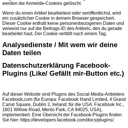
werden die Anmelde-Cookies gelöscht.
Wenn du einen Artikel bearbeitest oder veröffentlichst, wird
ein zusätzlicher Cookie in deinem Browser gespeichert.
Dieser Cookie enthält keine personenbezogenen Daten und
verweist nur auf die Beitrags-ID des Artikels, den du gerade
bearbeitet hast. Der Cookie verfällt nach einem Tag.
Analysedienste /
Mit wem wir deine
Daten teilen
Datenschutzerklärung Facebook-
Plugins (Like/ Gefällt mir-Button etc.)
Auf dieser Website sind Plugins des Social-Media-Anbieters
Facebook.com (für Europa: Facebook Irland Limited, 4 Grand
Canal Square, Dublin 2, Ireland; für die USA: Facebook Inc.,
1601 Willow Road, Menlo Park, CA 94025, USA),
implementiert. Eine Übersicht der Facebook-Plugins finden
Sie hier: https://developers.facebook.com/docs/plugins/.