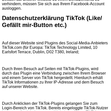
verhindern, müssen Sie sich aus Ihrem Facebook-Account
ausloggen.
Datenschutzerklärung TikTok (Like/
Gefällt mir-Button etc.)
Auf dieser Website sind Plugins des Social-Media-Anbieters
TikTok.com (für Europa: TikTok Technology Limited, 10
Earlsfort Terrace, Dublin, D02 T380, Ireland;
Durch Ihren Besuch auf Seiten mit TikTok-Plugins, wird
durch das Plugin eine Verbindung zwischen Ihrem Browser
und einem Server von TikTok hergestellt. Hierdurch erhält
TikTok Informationen zu Ihrer IP-Adresse und dem Besuch
auf unserer Website.
Durch Anklicken der TikTok-Plugins gelangen Sie zum
Login-Bereich von TikTok. Bereits eingeloggte TikTok-Nutzer