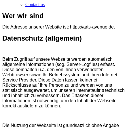
Contact us
Wer wir sind
Die Adresse unserer Website ist: https://arts-avenue.de.
Datenschutz (allgemein)
Beim Zugriff auf unsere Webseite werden automatisch
allgemeine Informationen (sog. Server-Logfiles) erfasst.
Diese beinhalten u.a. den von Ihnen verwendeten
Webbrowser sowie Ihr Betriebssystem und Ihren Internet
Service Provider. Diese Daten lassen keinerlei
Rückschlüsse auf Ihre Person zu und werden von uns
statistisch ausgewertet, um unseren Internetauftritt technisch
und inhaltlich zu verbessern. Das Erfassen dieser
Informationen ist notwendig, um den Inhalt der Webseite
korrekt ausliefern zu können.
Die Nutzung der Webseite ist grundsätzlich ohne Angabe