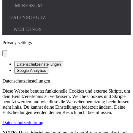
Privacy settings
Datenschutzeinstellungen
Google Analytics
Datenschutzeinstellungen
Diese Website benutzt funktionelle Cookies und externe Skripte, um
dein Benutzererlebnis zu verbessern. Welche Cookies und Skripte
benutzt werden und wie diese die Webseitenbenutzung beeinflussen,
steht links. Du kannst deine Einstellungen jederzeit ändern. Deine
Entscheidungen werden deinen Besuch nicht beeinflussen.
Datenschutzerklärung
NOTE:
Diese Einstellung wird nur auf den Browser und das Gerät