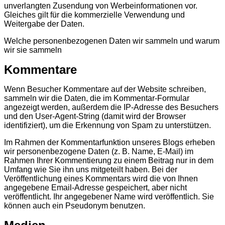
unverlangten Zusendung von Werbeinformationen vor.
Gleiches gilt für die kommerzielle Verwendung und
Weitergabe der Daten.
Welche personenbezogenen Daten wir sammeln und warum
wir sie sammeln
Kommentare
Wenn Besucher Kommentare auf der Website schreiben,
sammeln wir die Daten, die im Kommentar-Formular
angezeigt werden, außerdem die IP-Adresse des Besuchers
und den User-Agent-String (damit wird der Browser
identifiziert), um die Erkennung von Spam zu unterstützen.
Im Rahmen der Kommentarfunktion unseres Blogs erheben
wir personenbezogene Daten (z. B. Name, E-Mail) im
Rahmen Ihrer Kommentierung zu einem Beitrag nur in dem
Umfang wie Sie ihn uns mitgeteilt haben. Bei der
Veröffentlichung eines Kommentars wird die von Ihnen
angegebene Email-Adresse gespeichert, aber nicht
veröffentlicht. Ihr angegebener Name wird veröffentlich. Sie
können auch ein Pseudonym benutzen.