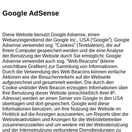
Google AdSense
Diese Website benutzt Google Adsense, einen
Webanzeigendienst der Google Inc., USA (”Google”). Google
Adsense verwendet sog. ”Cookies” (Textdateien), die auf
Ihrem Computer gespeichert werden und die eine Analyse
der Benutzung der Website durch Sie ermöglicht. Google
Adsense verwendet auch sog. ”Web Beacons” (kleine
unsichtbare Grafiken) zur Sammlung von Informationen.
Durch die Verwendung des Web Beacons können einfache
Aktionen wie der Besucherverkehr auf der Webseite
aufgezeichnet und gesammelt werden. Die durch den
Cookie und/oder Web Beacon erzeugten Informationen über
Ihre Benutzung dieser Website (einschließlich Ihrer IP-
Adresse) werden an einen Server von Google in den USA
übertragen und dort gespeichert. Google wird diese
Informationen benutzen, um Ihre Nutzung der Website im
Hinblick auf die Anzeigen auszuwerten, um Reports über die
Websiteaktivitäten und Anzeigen für die Websitebetreiber
zusammenzustellen und um weitere mit der Websitenutzung
und der Internetnutzung verbundene Dienstleistungen zu