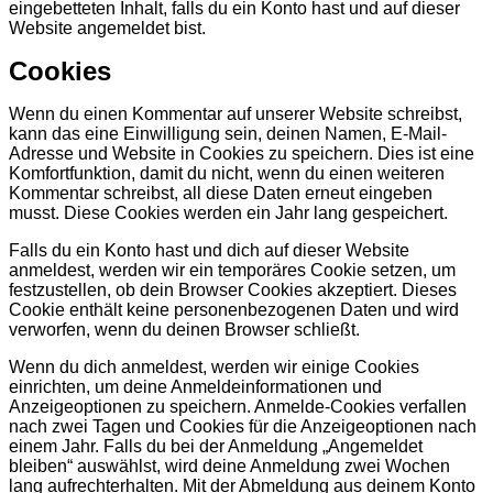
eingebetteten Inhalt, falls du ein Konto hast und auf dieser
Website angemeldet bist.
Cookies
Wenn du einen Kommentar auf unserer Website schreibst,
kann das eine Einwilligung sein, deinen Namen, E-Mail-
Adresse und Website in Cookies zu speichern. Dies ist eine
Komfortfunktion, damit du nicht, wenn du einen weiteren
Kommentar schreibst, all diese Daten erneut eingeben
musst. Diese Cookies werden ein Jahr lang gespeichert.
Falls du ein Konto hast und dich auf dieser Website
anmeldest, werden wir ein temporäres Cookie setzen, um
festzustellen, ob dein Browser Cookies akzeptiert. Dieses
Cookie enthält keine personenbezogenen Daten und wird
verworfen, wenn du deinen Browser schließt.
Wenn du dich anmeldest, werden wir einige Cookies
einrichten, um deine Anmeldeinformationen und
Anzeigeoptionen zu speichern. Anmelde-Cookies verfallen
nach zwei Tagen und Cookies für die Anzeigeoptionen nach
einem Jahr. Falls du bei der Anmeldung „Angemeldet
bleiben“ auswählst, wird deine Anmeldung zwei Wochen
lang aufrechterhalten. Mit der Abmeldung aus deinem Konto