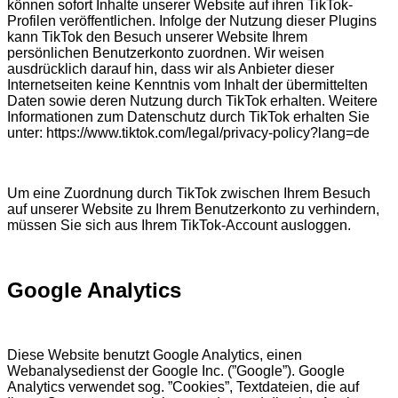
können sofort Inhalte unserer Website auf ihren TikTok-
Profilen veröffentlichen. Infolge der Nutzung dieser Plugins
kann TikTok den Besuch unserer Website Ihrem
persönlichen Benutzerkonto zuordnen. Wir weisen
ausdrücklich darauf hin, dass wir als Anbieter dieser
Internetseiten keine Kenntnis vom Inhalt der übermittelten
Daten sowie deren Nutzung durch TikTok erhalten. Weitere
Informationen zum Datenschutz durch TikTok erhalten Sie
unter: https://www.tiktok.com/legal/privacy-policy?lang=de
Um eine Zuordnung durch TikTok zwischen Ihrem Besuch
auf unserer Website zu Ihrem Benutzerkonto zu verhindern,
müssen Sie sich aus Ihrem TikTok-Account ausloggen.
Google Analytics
Diese Website benutzt Google Analytics, einen
Webanalysedienst der Google Inc. (”Google”). Google
Analytics verwendet sog. ”Cookies”, Textdateien, die auf