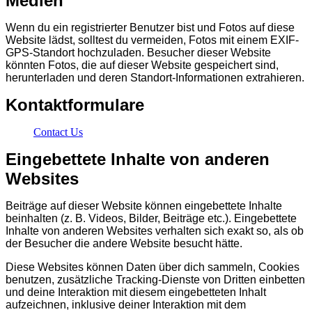
Medien
Wenn du ein registrierter Benutzer bist und Fotos auf diese
Website lädst, solltest du vermeiden, Fotos mit einem EXIF-
GPS-Standort hochzuladen. Besucher dieser Website
könnten Fotos, die auf dieser Website gespeichert sind,
herunterladen und deren Standort-Informationen extrahieren.
Kontaktformulare
Contact Us
Eingebettete Inhalte von anderen
Websites
Beiträge auf dieser Website können eingebettete Inhalte
beinhalten (z. B. Videos, Bilder, Beiträge etc.). Eingebettete
Inhalte von anderen Websites verhalten sich exakt so, als ob
der Besucher die andere Website besucht hätte.
Diese Websites können Daten über dich sammeln, Cookies
benutzen, zusätzliche Tracking-Dienste von Dritten einbetten
und deine Interaktion mit diesem eingebetteten Inhalt
aufzeichnen, inklusive deiner Interaktion mit dem