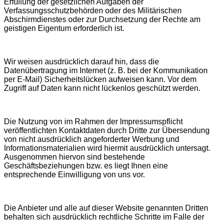
Erfüllung der gesetzlichen Aufgaben der
Verfassungsschutzbehörden oder des Militärischen
Abschirmdienstes oder zur Durchsetzung der Rechte am
geistigen Eigentum erforderlich ist.
Wir weisen ausdrücklich darauf hin, dass die
Datenübertragung im Internet (z. B. bei der Kommunikation
per E-Mail) Sicherheitslücken aufweisen kann. Vor dem
Zugriff auf Daten kann nicht lückenlos geschützt werden.
Die Nutzung von im Rahmen der Impressumspflicht
veröffentlichten Kontaktdaten durch Dritte zur Übersendung
von nicht ausdrücklich angeforderter Werbung und
Informationsmaterialien wird hiermit ausdrücklich untersagt.
Ausgenommen hiervon sind bestehende
Geschäftsbeziehungen bzw. es liegt Ihnen eine
entsprechende Einwilligung von uns vor.
Die Anbieter und alle auf dieser Website genannten Dritten
behalten sich ausdrücklich rechtliche Schritte im Falle der