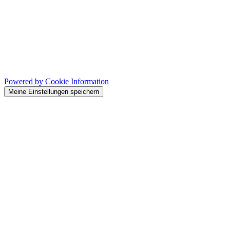
Powered by Cookie Information
Meine Einstellungen speichern