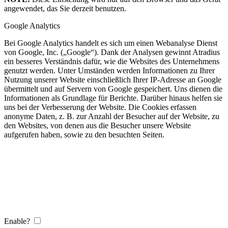
angewendet, das Sie derzeit benutzen.
Google Analytics
Bei Google Analytics handelt es sich um einen Webanalyse Dienst
von Google, Inc. („Google“). Dank der Analysen gewinnt Atradius
ein besseres Verständnis dafür, wie die Websites des Unternehmens
genutzt werden. Unter Umständen werden Informationen zu Ihrer
Nutzung unserer Website einschließlich Ihrer IP-Adresse an Google
übermittelt und auf Servern von Google gespeichert. Uns dienen die
Informationen als Grundlage für Berichte. Darüber hinaus helfen sie
uns bei der Verbesserung der Website. Die Cookies erfassen
anonyme Daten, z. B. zur Anzahl der Besucher auf der Website, zu
den Websites, von denen aus die Besucher unsere Website
aufgerufen haben, sowie zu den besuchten Seiten.
Enable?