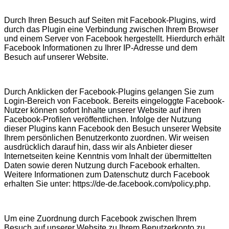
Durch Ihren Besuch auf Seiten mit Facebook-Plugins, wird
durch das Plugin eine Verbindung zwischen Ihrem Browser
und einem Server von Facebook hergestellt. Hierdurch erhält
Facebook Informationen zu Ihrer IP-Adresse und dem
Besuch auf unserer Website.
Durch Anklicken der Facebook-Plugins gelangen Sie zum
Login-Bereich von Facebook. Bereits eingeloggte Facebook-
Nutzer können sofort Inhalte unserer Website auf ihren
Facebook-Profilen veröffentlichen. Infolge der Nutzung
dieser Plugins kann Facebook den Besuch unserer Website
Ihrem persönlichen Benutzerkonto zuordnen. Wir weisen
ausdrücklich darauf hin, dass wir als Anbieter dieser
Internetseiten keine Kenntnis vom Inhalt der übermittelten
Daten sowie deren Nutzung durch Facebook erhalten.
Weitere Informationen zum Datenschutz durch Facebook
erhalten Sie unter: https://de-de.facebook.com/policy.php.
Um eine Zuordnung durch Facebook zwischen Ihrem
Besuch auf unserer Website zu Ihrem Benutzerkonto zu