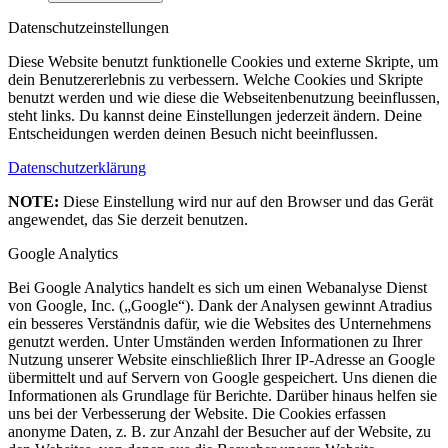
Datenschutzeinstellungen
Diese Website benutzt funktionelle Cookies und externe Skripte, um
dein Benutzererlebnis zu verbessern. Welche Cookies und Skripte
benutzt werden und wie diese die Webseitenbenutzung beeinflussen,
steht links. Du kannst deine Einstellungen jederzeit ändern. Deine
Entscheidungen werden deinen Besuch nicht beeinflussen.
Datenschutzerklärung
NOTE:
Diese Einstellung wird nur auf den Browser und das Gerät
angewendet, das Sie derzeit benutzen.
Google Analytics
Bei Google Analytics handelt es sich um einen Webanalyse Dienst
von Google, Inc. („Google“). Dank der Analysen gewinnt Atradius
ein besseres Verständnis dafür, wie die Websites des Unternehmens
genutzt werden. Unter Umständen werden Informationen zu Ihrer
Nutzung unserer Website einschließlich Ihrer IP-Adresse an Google
übermittelt und auf Servern von Google gespeichert. Uns dienen die
Informationen als Grundlage für Berichte. Darüber hinaus helfen sie
uns bei der Verbesserung der Website. Die Cookies erfassen
anonyme Daten, z. B. zur Anzahl der Besucher auf der Website, zu