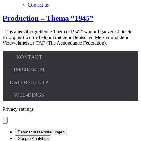
Contact us
Production – Thema “1945”
Das altersübergreifende Thema “1945” war auf ganzer Linie ein
Erfolg und wurde belohnt mit dem Deutschen Meister und dem
Vizeweltmeister TAF (The Actiondance Federation).
Privacy settings
Datenschutzeinstellungen
Google Analytics