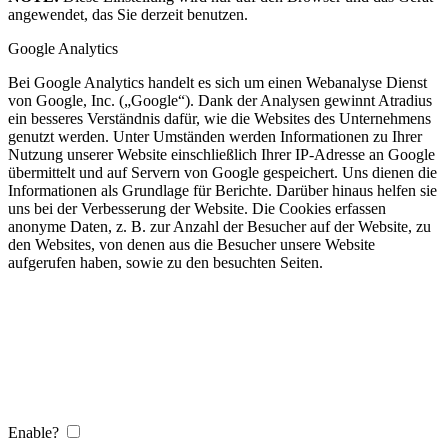
angewendet, das Sie derzeit benutzen.
Google Analytics
Bei Google Analytics handelt es sich um einen Webanalyse Dienst
von Google, Inc. („Google“). Dank der Analysen gewinnt Atradius
ein besseres Verständnis dafür, wie die Websites des Unternehmens
genutzt werden. Unter Umständen werden Informationen zu Ihrer
Nutzung unserer Website einschließlich Ihrer IP-Adresse an Google
übermittelt und auf Servern von Google gespeichert. Uns dienen die
Informationen als Grundlage für Berichte. Darüber hinaus helfen sie
uns bei der Verbesserung der Website. Die Cookies erfassen
anonyme Daten, z. B. zur Anzahl der Besucher auf der Website, zu
den Websites, von denen aus die Besucher unsere Website
aufgerufen haben, sowie zu den besuchten Seiten.
Enable?