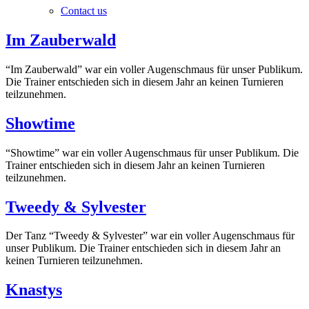
Contact us
Im Zauberwald
“Im Zauberwald” war ein voller Augenschmaus für unser Publikum.
Die Trainer entschieden sich in diesem Jahr an keinen Turnieren
teilzunehmen.
Showtime
“Showtime” war ein voller Augenschmaus für unser Publikum. Die
Trainer entschieden sich in diesem Jahr an keinen Turnieren
teilzunehmen.
Tweedy & Sylvester
Der Tanz “Tweedy & Sylvester” war ein voller Augenschmaus für
unser Publikum. Die Trainer entschieden sich in diesem Jahr an
keinen Turnieren teilzunehmen.
Knastys