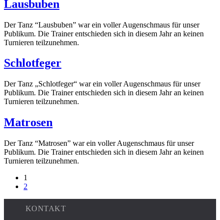
Lausbuben
Der Tanz “Lausbuben” war ein voller Augenschmaus für unser
Publikum. Die Trainer entschieden sich in diesem Jahr an keinen
Turnieren teilzunehmen.
Schlotfeger
Der Tanz „Schlotfeger“ war ein voller Augenschmaus für unser
Publikum. Die Trainer entschieden sich in diesem Jahr an keinen
Turnieren teilzunehmen.
Matrosen
Der Tanz “Matrosen” war ein voller Augenschmaus für unser
Publikum. Die Trainer entschieden sich in diesem Jahr an keinen
Turnieren teilzunehmen.
1
2