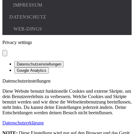
Privacy settings
Datenschutzeinstellungen
Google Analytics
Datenschutzeinstellungen
Diese Website benutzt funktionelle Cookies und externe Skripte, um
dein Benutzererlebnis zu verbessern. Welche Cookies und Skripte
benutzt werden und wie diese die Webseitenbenutzung beeinflussen,
steht links. Du kannst deine Einstellungen jederzeit ändern. Deine
Entscheidungen werden deinen Besuch nicht beeinflussen.
Datenschutzerklärung
NOTE:
Diese Einstellung wird nur auf den Browser und das Gerät