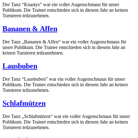
Der Tanz “Knastys” war ein voller Augenschmaus für unser
Publikum. Die Trainer entschieden sich in diesem Jahr an keinen
Turnieren teilzunehmen.
Bananen & Affen
Der Tanz „Bananen & Affen“ war ein voller Augenschmaus für
unser Publikum. Die Trainer entschieden sich in diesem Jahr an
keinen Turnieren teilzunehmen.
Lausbuben
Der Tanz “Lausbuben” war ein voller Augenschmaus für unser
Publikum. Die Trainer entschieden sich in diesem Jahr an keinen
Turnieren teilzunehmen.
Schlafmützen
Der Tanz „Schlafmützen“ war ein voller Augenschmaus für unser
Publikum. Die Trainer entschieden sich in diesem Jahr an keinen
Turnieren teilzunehmen.