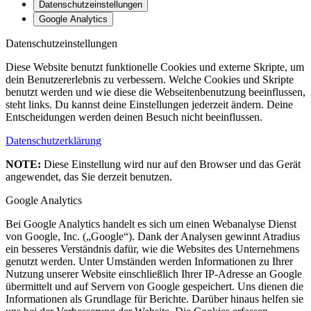
Datenschutzeinstellungen
Google Analytics
Datenschutzeinstellungen
Diese Website benutzt funktionelle Cookies und externe Skripte, um
dein Benutzererlebnis zu verbessern. Welche Cookies und Skripte
benutzt werden und wie diese die Webseitenbenutzung beeinflussen,
steht links. Du kannst deine Einstellungen jederzeit ändern. Deine
Entscheidungen werden deinen Besuch nicht beeinflussen.
Datenschutzerklärung
NOTE:
Diese Einstellung wird nur auf den Browser und das Gerät
angewendet, das Sie derzeit benutzen.
Google Analytics
Bei Google Analytics handelt es sich um einen Webanalyse Dienst
von Google, Inc. („Google“). Dank der Analysen gewinnt Atradius
ein besseres Verständnis dafür, wie die Websites des Unternehmens
genutzt werden. Unter Umständen werden Informationen zu Ihrer
Nutzung unserer Website einschließlich Ihrer IP-Adresse an Google
übermittelt und auf Servern von Google gespeichert. Uns dienen die
Informationen als Grundlage für Berichte. Darüber hinaus helfen sie