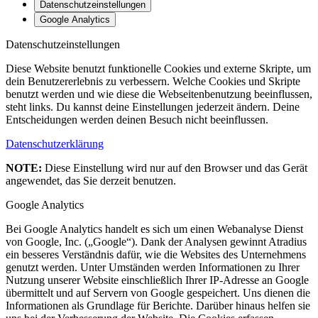
Datenschutzeinstellungen
Google Analytics
Datenschutzeinstellungen
Diese Website benutzt funktionelle Cookies und externe Skripte, um
dein Benutzererlebnis zu verbessern. Welche Cookies und Skripte
benutzt werden und wie diese die Webseitenbenutzung beeinflussen,
steht links. Du kannst deine Einstellungen jederzeit ändern. Deine
Entscheidungen werden deinen Besuch nicht beeinflussen.
Datenschutzerklärung
NOTE:
Diese Einstellung wird nur auf den Browser und das Gerät
angewendet, das Sie derzeit benutzen.
Google Analytics
Bei Google Analytics handelt es sich um einen Webanalyse Dienst
von Google, Inc. („Google“). Dank der Analysen gewinnt Atradius
ein besseres Verständnis dafür, wie die Websites des Unternehmens
genutzt werden. Unter Umständen werden Informationen zu Ihrer
Nutzung unserer Website einschließlich Ihrer IP-Adresse an Google
übermittelt und auf Servern von Google gespeichert. Uns dienen die
Informationen als Grundlage für Berichte. Darüber hinaus helfen sie