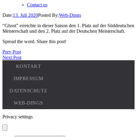
Contact us
Date:
13. Juli 2020
Posted By:
Web-Dings
“Ghost” erreichte in dieser Saison den 1. Platz auf der Süddeutschen
Meisterschaft und den 2. Platz auf der Deutschen Meisterschaft.
Spread the word. Share this post!
Prev Post
Next Post
Privacy settings